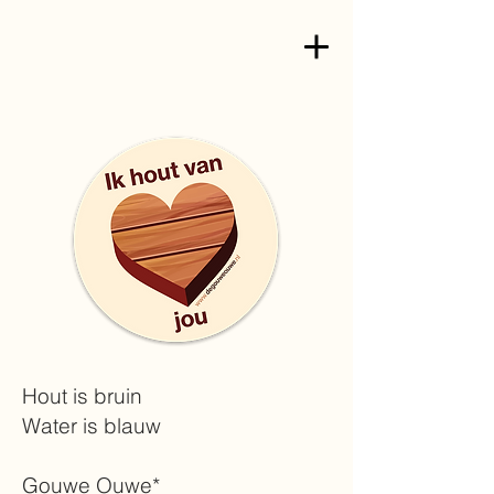
Hout is bruin
Water is blauw
Gouwe Ouwe*