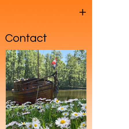
Contact