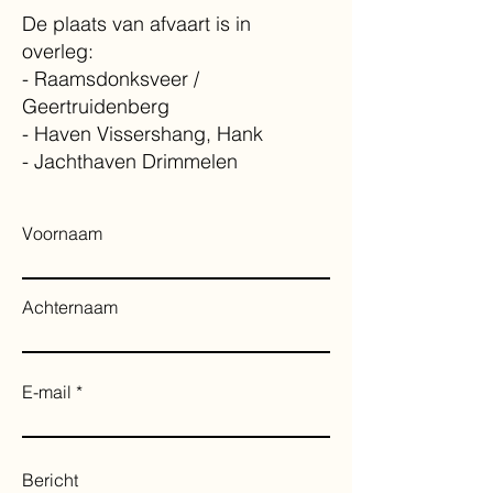
De plaats van afvaart is in
overleg:
- Raamsdonksveer /
Geertruidenberg
- Haven Vissershang, Hank
- Jachthaven Drimmelen
Voornaam
Achternaam
E-mail
Bericht